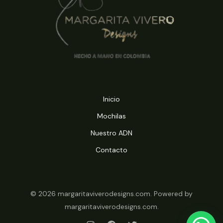
Inicio
Mochilas
Nuestro ADN
Contacto
© 2026 margaritaviverodesigns.com. Powered by
margaritaviverodesigns.com.