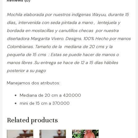
Reviews (0)
Mochila elaborada por nuestros indígenas Wayuu, durante 15
días,, intervenida con seda pintada a mano , lentejuela y
bordada en mostacillas y canutillos checas por nuestra
diseñadora Margarita Vivero. Designs. 100% Hecho por manos
Colombianas. Tamaño de la mediana de 20 cms y la
pequeña de 15 cms : Estas se puede hacer de manos o
manos libres .Su entrega se hace de 12 a 15 días hábiles
posterior a su pago
Manejamos dos atributos:
Mediana de 20 cm a 420.000
mini de 15 cm a 370.000
Related products