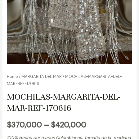
Home
/
MARGARITA DEL MAR
/ MOCHILAS-MARGARITA-DEL-
MAR-REF-170616
MOCHILAS-MARGARITA-DEL-
MAR-REF-170616
$
370,000
–
$
420,000
100% Hecho por manos Colombianas. Tamaño de la mediana