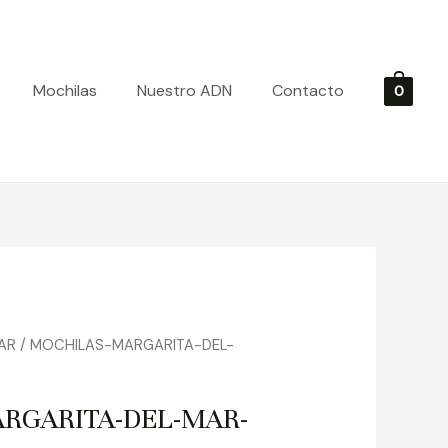
Mochilas
Nuestro ADN
Contacto
0
AR
/ MOCHILAS-MARGARITA-DEL-
RGARITA-DEL-MAR-