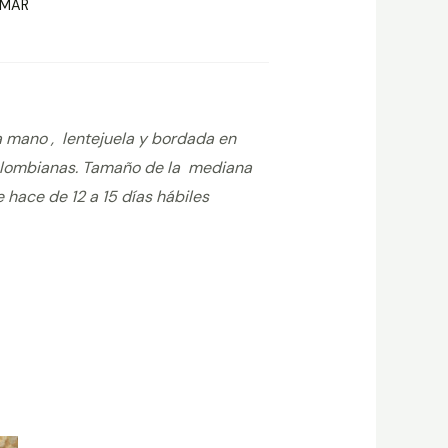
 MAR
a mano , lentejuela y bordada en
olombianas. Tamaño de la mediana
hace de 12 a 15 días hábiles