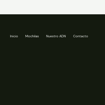
Inicio
Mochilas
Nuestro ADN
Contacto