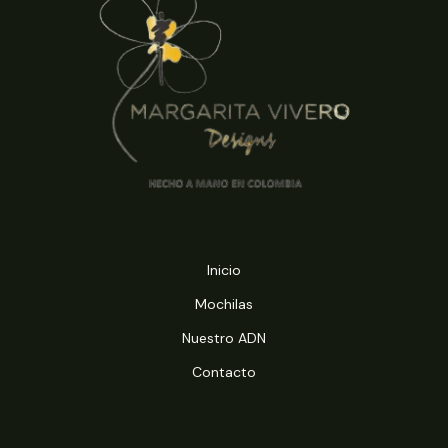
Inicio
Mochilas
Nuestro ADN
Contacto