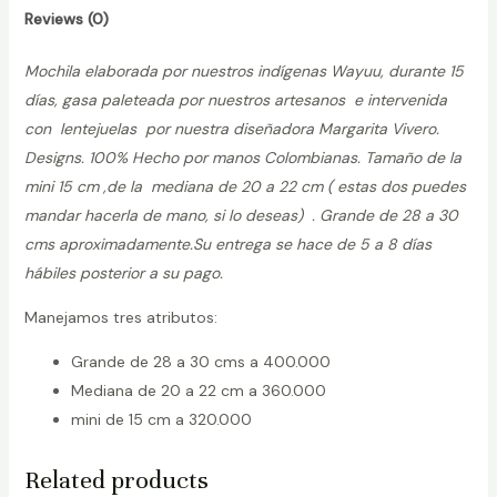
Reviews (0)
Mochila elaborada por nuestros indígenas Wayuu, durante 15
días, gasa paleteada por nuestros artesanos e intervenida
con lentejuelas por nuestra diseñadora Margarita Vivero.
Designs. 100% Hecho por manos Colombianas. Tamaño de la
mini 15 cm ,de la mediana de 20 a 22 cm ( estas dos puedes
mandar hacerla de mano, si lo deseas) . Grande de 28 a 30
cms aproximadamente.Su entrega se hace de 5 a 8 días
hábiles posterior a su pago.
Manejamos tres atributos:
Grande de 28 a 30 cms a 400.000
Mediana de 20 a 22 cm a 360.000
mini de 15 cm a 320.000
Related products