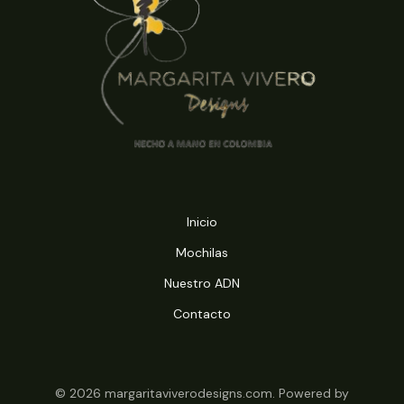
Inicio
Mochilas
Nuestro ADN
Contacto
© 2026 margaritaviverodesigns.com. Powered by