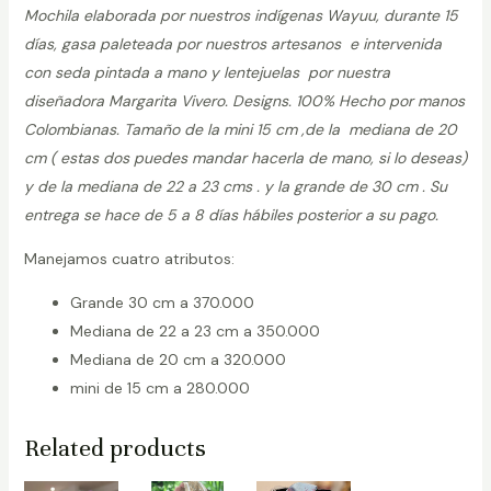
Mochila elaborada por nuestros indígenas Wayuu, durante 15
días, gasa paleteada por nuestros artesanos e intervenida
con seda pintada a mano y lentejuelas por nuestra
diseñadora Margarita Vivero. Designs. 100% Hecho por manos
Colombianas. Tamaño de la mini 15 cm ,de la mediana de 20
cm ( estas dos puedes mandar hacerla de mano, si lo deseas)
y de la mediana de 22 a 23 cms . y la grande de 30 cm . Su
entrega se hace de 5 a 8 días hábiles posterior a su pago.
Manejamos cuatro atributos:
Grande 30 cm a 370.000
Mediana de 22 a 23 cm a 350.000
Mediana de 20 cm a 320.000
mini de 15 cm a 280.000
Related products