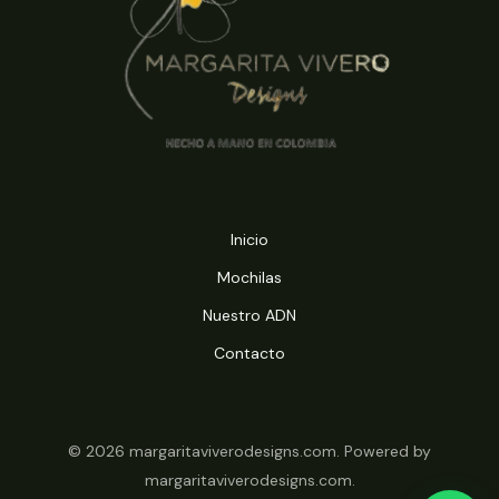
Inicio
Mochilas
Nuestro ADN
Contacto
© 2026 margaritaviverodesigns.com. Powered by
margaritaviverodesigns.com.