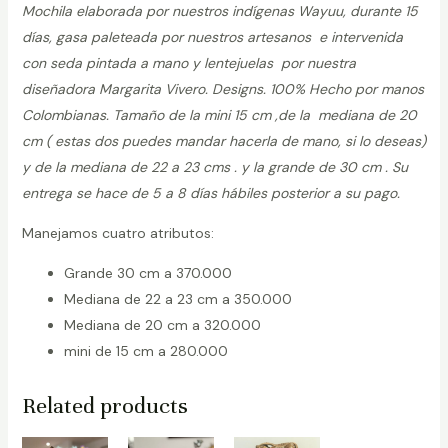
Mochila elaborada por nuestros indígenas Wayuu, durante 15
días, gasa paleteada por nuestros artesanos e intervenida
con seda pintada a mano y lentejuelas por nuestra
diseñadora Margarita Vivero. Designs. 100% Hecho por manos
Colombianas. Tamaño de la mini 15 cm ,de la mediana de 20
cm ( estas dos puedes mandar hacerla de mano, si lo deseas)
y de la mediana de 22 a 23 cms . y la grande de 30 cm . Su
entrega se hace de 5 a 8 días hábiles posterior a su pago.
Manejamos cuatro atributos:
Grande 30 cm a 370.000
Mediana de 22 a 23 cm a 350.000
Mediana de 20 cm a 320.000
mini de 15 cm a 280.000
Related products