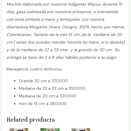
Mochila elaborada por nuestros indígenas Wayuu, durante 15
días, gasa paleteada por nuestros artesanos e intervenida
con seda pintada a mano y lentejuelas por nuestra
diseñadora Margarita Vivero. Designs. 100% Hecho por manos
Colombianas. Tamaño de la mini 15 cm ,de la mediana de 20
cm ( estas dos puedes mandar hacerla de mano, si lo deseas)
y de la mediana de 22 a 23 cms . y la grande de 30 cm . Su
entrega se hace de 5 a 8 días hábiles posterior a su pago.
Manejamos cuatro atributos:
Grande 30 cm a 370.000
Mediana de 22 a 23 cm a 350.000
Mediana de 20 cm a 320.000
mini de 15 cm a 280.000
Related products