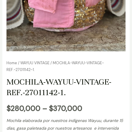
Home
/
WAYUU VINTAGE
/ MOCHILA-WAYUU-VINTAGE-
REF.-27011142-1.
MOCHILA-WAYUU-VINTAGE-
REF.-27011142-1.
$
280,000
–
$
370,000
Mochila elaborada por nuestros indígenas Wayuu, durante 15
días, gasa paleteada por nuestros artesanos e intervenida