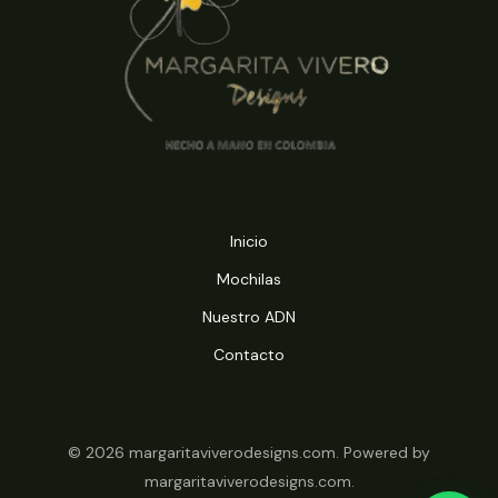
Inicio
Mochilas
Nuestro ADN
Contacto
© 2026 margaritaviverodesigns.com. Powered by
margaritaviverodesigns.com.