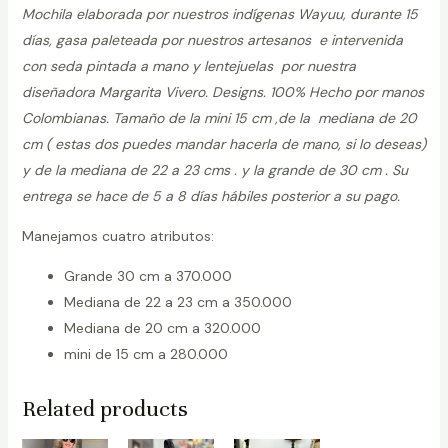
Mochila elaborada por nuestros indígenas Wayuu, durante 15
días, gasa paleteada por nuestros artesanos e intervenida
con seda pintada a mano y lentejuelas por nuestra
diseñadora Margarita Vivero. Designs. 100% Hecho por manos
Colombianas. Tamaño de la mini 15 cm ,de la mediana de 20
cm ( estas dos puedes mandar hacerla de mano, si lo deseas)
y de la mediana de 22 a 23 cms . y la grande de 30 cm . Su
entrega se hace de 5 a 8 días hábiles posterior a su pago.
Manejamos cuatro atributos:
Grande 30 cm a 370.000
Mediana de 22 a 23 cm a 350.000
Mediana de 20 cm a 320.000
mini de 15 cm a 280.000
Related products