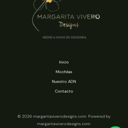
Inicio
Mochilas
Nuestro ADN
Contacto
© 2026 margaritaviverodesigns.com. Powered by
margaritaviverodesigns.com.