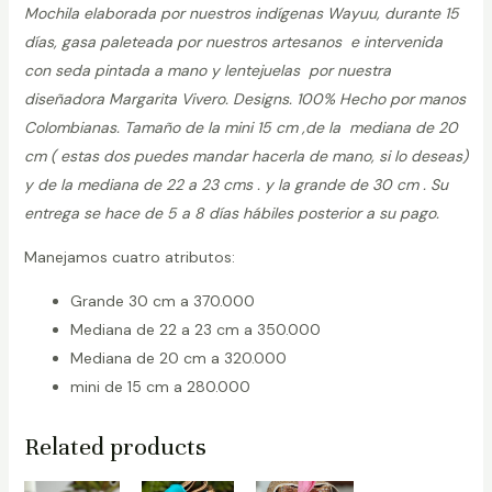
Mochila elaborada por nuestros indígenas Wayuu, durante 15
días, gasa paleteada por nuestros artesanos e intervenida
con seda pintada a mano y lentejuelas por nuestra
diseñadora Margarita Vivero. Designs. 100% Hecho por manos
Colombianas. Tamaño de la mini 15 cm ,de la mediana de 20
cm ( estas dos puedes mandar hacerla de mano, si lo deseas)
y de la mediana de 22 a 23 cms . y la grande de 30 cm . Su
entrega se hace de 5 a 8 días hábiles posterior a su pago.
Manejamos cuatro atributos:
Grande 30 cm a 370.000
Mediana de 22 a 23 cm a 350.000
Mediana de 20 cm a 320.000
mini de 15 cm a 280.000
Related products