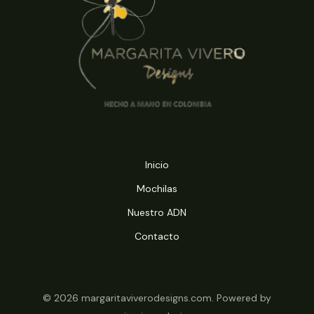
Inicio
Mochilas
Nuestro ADN
Contacto
© 2026 margaritaviverodesigns.com. Powered by