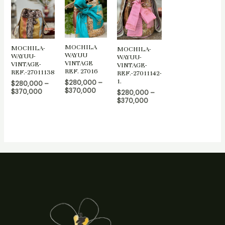
MOCHILA
MOCHILA-
MOCHILA-
WAYUU
WAYUU-
WAYUU-
VINTAGE
VINTAGE-
VINTAGE-
REF. 27016
REF.-27011138
REF.-27011142-
1.
$
280,000
–
$
280,000
–
$
370,000
$
370,000
$
280,000
–
$
370,000