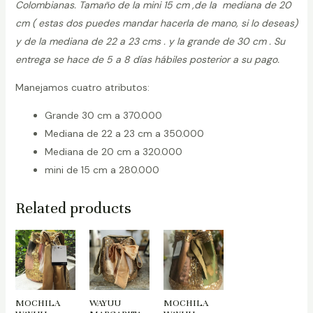
Colombianas. Tamaño de la mini 15 cm ,de la mediana de 20
cm ( estas dos puedes mandar hacerla de mano, si lo deseas)
y de la mediana de 22 a 23 cms . y la grande de 30 cm . Su
entrega se hace de 5 a 8 días hábiles posterior a su pago.
Manejamos cuatro atributos:
Grande 30 cm a 370.000
Mediana de 22 a 23 cm a 350.000
Mediana de 20 cm a 320.000
mini de 15 cm a 280.000
Related products
MOCHILA
WAYUU
MOCHILA