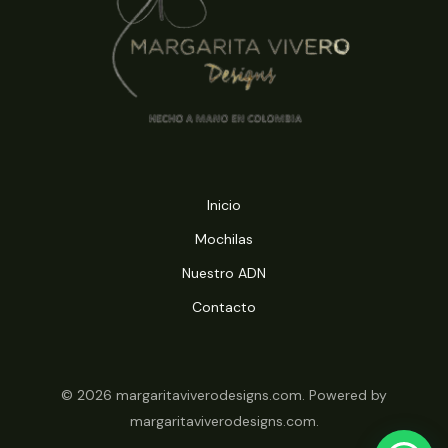
Inicio
Mochilas
Nuestro ADN
Contacto
© 2026 margaritaviverodesigns.com. Powered by
margaritaviverodesigns.com.