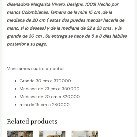
diseñadora Margarita Vivero. Designs. 100% Hecho por
manos Colombianas. Tamaño de la mini 15 cm ,de la
mediana de 20 cm ( estas dos puedes mandar hacerla de
mano, si lo deseas) y de la mediana de 22 a 23 cms . y la
grande de 30 cm . Su entrega se hace de 5 a 8 días hábiles
posterior a su pago.
Manejamos cuatro atributos:
Grande 30 cm a 370.000
Mediana de 23 cm a 350.000
Mediana de 20 cm a 320.000
mini de 15 cm a 280.000
Related products