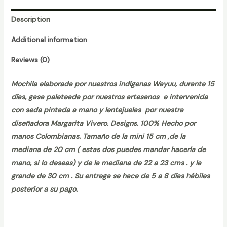
quantity
Description
Additional information
Reviews (0)
Mochila elaborada por nuestros indígenas Wayuu, durante 15
días, gasa paleteada por nuestros artesanos e intervenida
con seda pintada a mano y lentejuelas por nuestra
diseñadora Margarita Vivero. Designs. 100% Hecho por
manos Colombianas. Tamaño de la mini 15 cm ,de la
mediana de 20 cm ( estas dos puedes mandar hacerla de
mano, si lo deseas) y de la mediana de 22 a 23 cms . y la
grande de 30 cm . Su entrega se hace de 5 a 8 días hábiles
posterior a su pago.