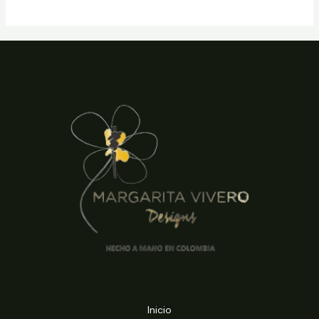
Inicio